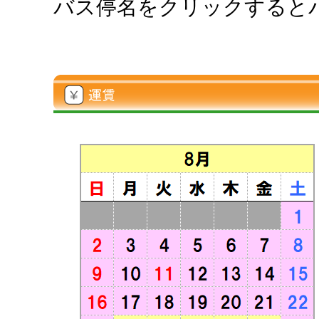
バス停名をクリックすると