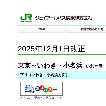
2025年12月1日改正
東京～いわき・小名浜
いわき号
下り（いわき・小名浜方面）
きっぷのご予約・ご購入はこちら